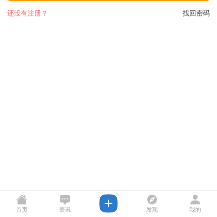
还没有注册？
找回密码
首页
资讯
发现
我的