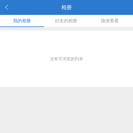
相册
我的相册
好友的相册
随便看看
没有可浏览的列表