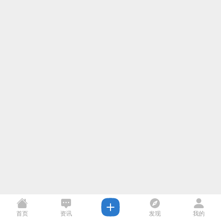
首页
资讯
发现
我的