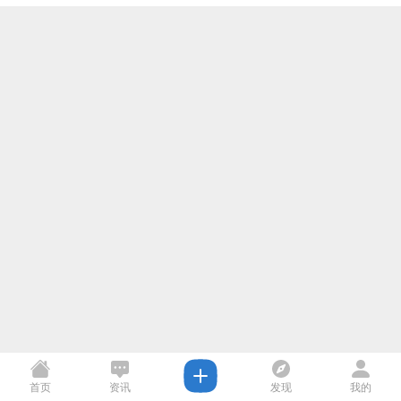
首页
资讯
发现
我的