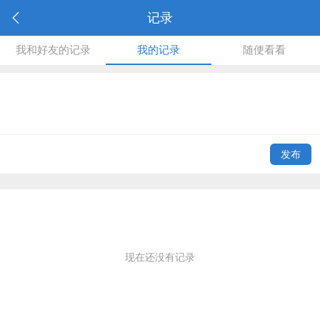
记录
我和好友的记录
我的记录
随便看看
发布
现在还没有记录