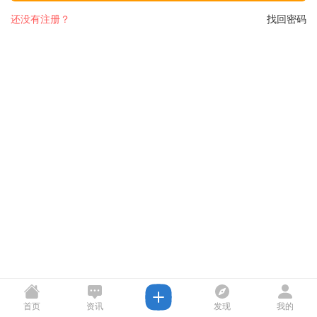
还没有注册？
找回密码
首页
资讯
发现
我的