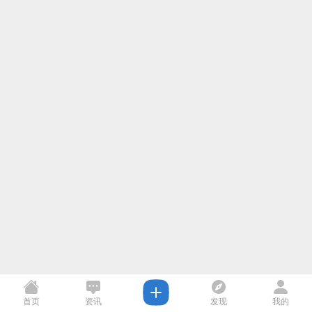
首页
资讯
发现
我的