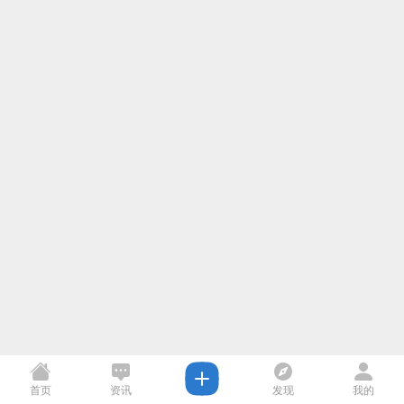
首页
资讯
发现
我的