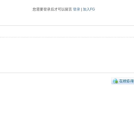
您需要登录后才可以留言
登录
|
加入FG