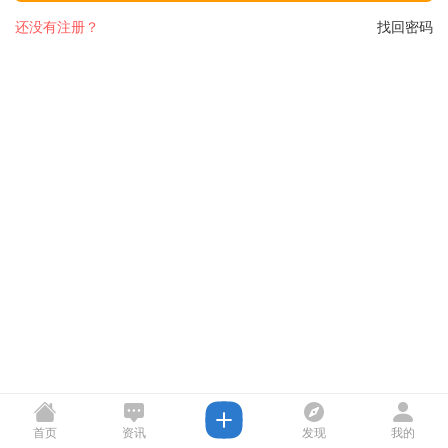
还没有注册？
找回密码
首页
资讯
发现
我的