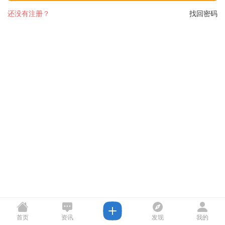
还没有注册？
找回密码
首页
资讯
发现
我的