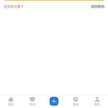
还没有注册？
找回密码
首页
资讯
发现
我的