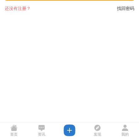
还没有注册？
找回密码
首页
资讯
发现
我的