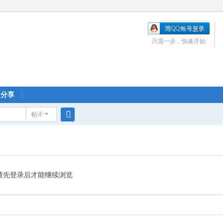
只需一步，快速开始
分享
帖子
搜
索
请先登录后才能继续浏览