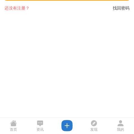
还没有注册？
找回密码
首页
资讯
发现
我的