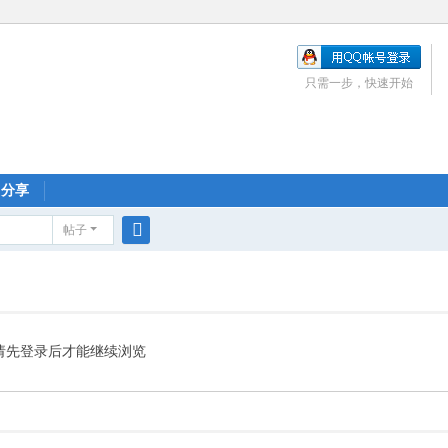
只需一步，快速开始
分享
帖子
搜
索
请先登录后才能继续浏览