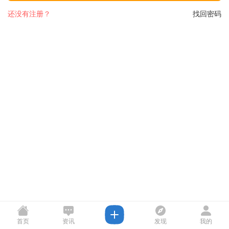
还没有注册？
找回密码
首页
资讯
发现
我的