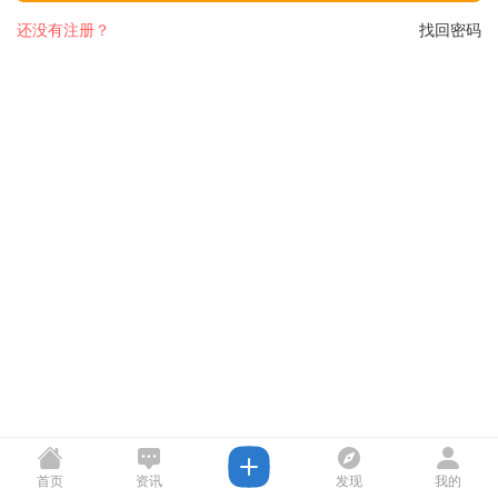
还没有注册？
找回密码
首页
资讯
发现
我的