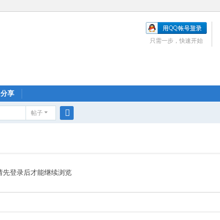
只需一步，快速开始
分享
帖子
搜
索
请先登录后才能继续浏览