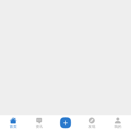
首页
资讯
发现
我的