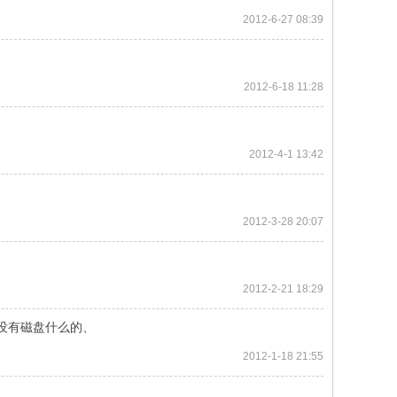
2012-6-27 08:39
2012-6-18 11:28
2012-4-1 13:42
2012-3-28 20:07
2012-2-21 18:29
E没有磁盘什么的、
2012-1-18 21:55