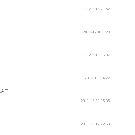
2012-1-18 21:52
2012-1-18 11:23
2012-1-10 15:37
2012-1-3 14:22
跪谢了
2011-12-31 15:35
2011-12-12 22:58