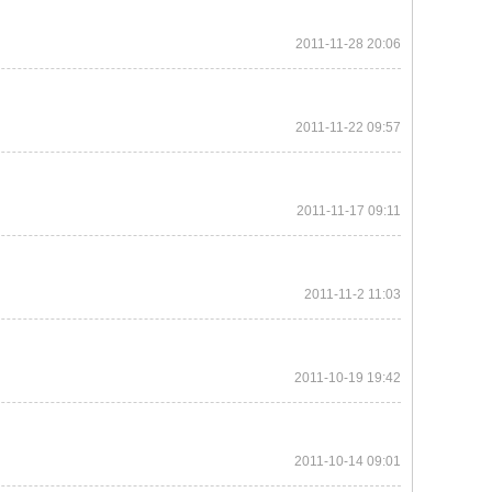
2011-11-28 20:06
2011-11-22 09:57
2011-11-17 09:11
2011-11-2 11:03
2011-10-19 19:42
2011-10-14 09:01