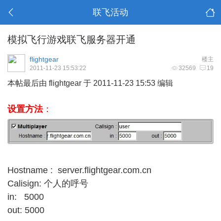
联飞活动
模拟飞行游戏联飞服务器开通
flightgear
楼主
2011-11-23 15:53:22
32569
19
本帖最后由 flightgear 于 2011-11-23 15:53 编辑
设置方法
：
Hostname : server.flightgear.com.cn
Calisign: 个人的呼号
in: 5000
out: 5000