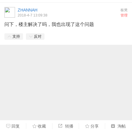
ZHANNAH
板凳
2018-4-7 13:09:38
管理
问下，楼主解决了吗，我也出现了这个问题
支持
反对
回复
收藏
转播
分享
淘帖