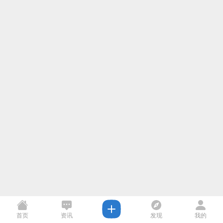
首页
资讯
发现
我的