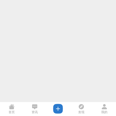
首页
资讯
发现
我的