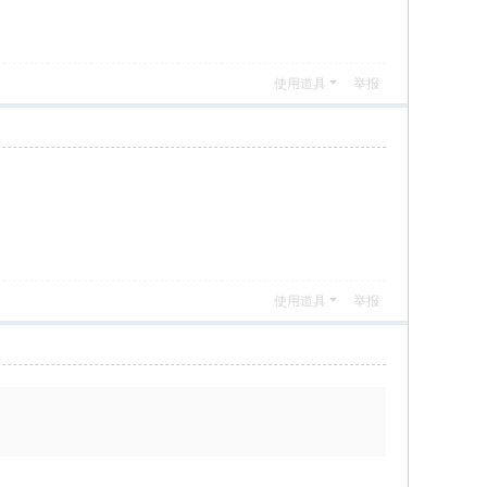
使用道具
举报
使用道具
举报