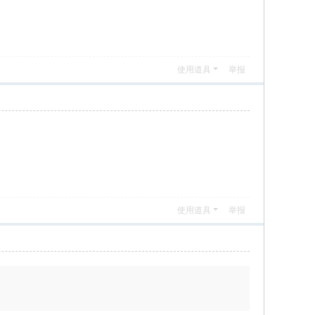
使用道具
举报
使用道具
举报