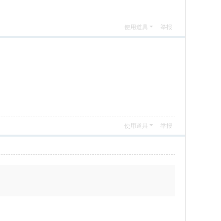
使用道具
举报
使用道具
举报