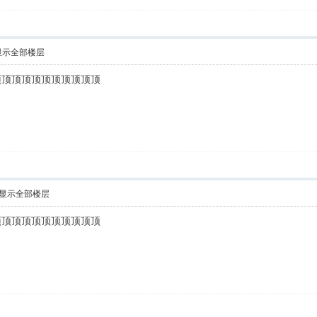
显示全部楼层
顶顶顶顶顶顶顶顶顶顶顶
显示全部楼层
顶顶顶顶顶顶顶顶顶顶顶