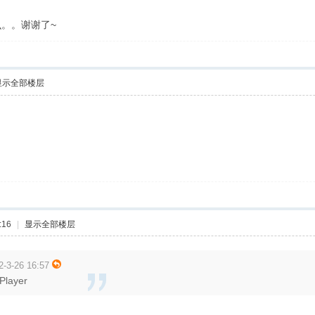
。。谢谢了~
显示全部楼层
:16
|
显示全部楼层
-3-26 16:57
layer