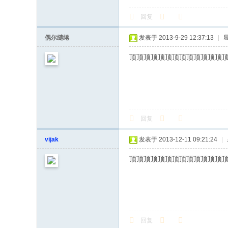
回复
偶尔缱绻
发表于 2013-9-29 12:37:13
|
顶顶顶顶顶顶顶顶顶顶顶顶顶
回复
vijak
发表于 2013-12-11 09:21:24
|
顶顶顶顶顶顶顶顶顶顶顶顶顶
回复