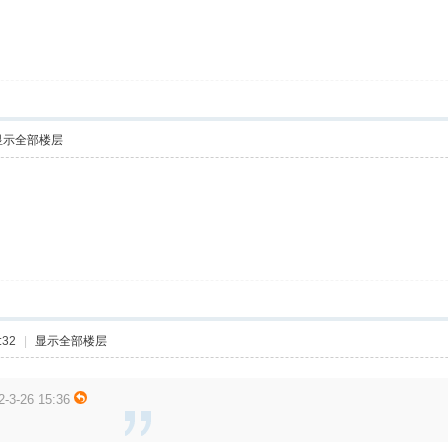
显示全部楼层
:32
|
显示全部楼层
-3-26 15:36