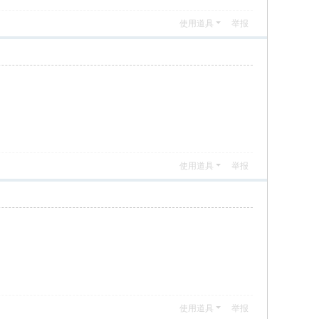
使用道具
举报
使用道具
举报
使用道具
举报