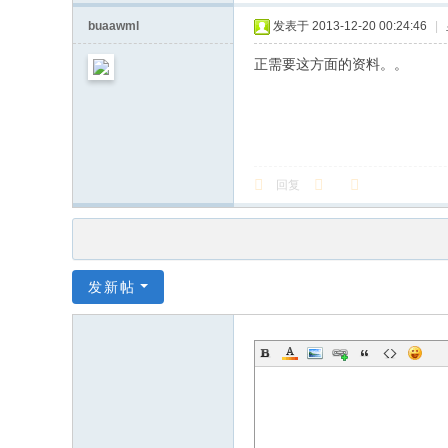
buaawml
发表于 2013-12-20 00:24:46
|
正需要这方面的资料。。
回复
发新帖