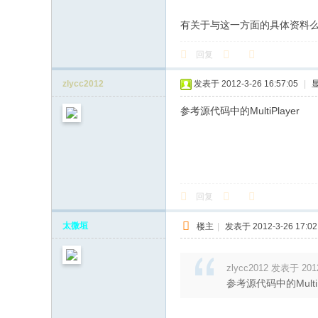
有关于与这一方面的具体资料么
回复
zlycc2012
发表于 2012-3-26 16:57:05
|
参考源代码中的MultiPlayer
回复
太微垣
楼主
|
发表于 2012-3-26 17:02
zlycc2012 发表于 2012
参考源代码中的MultiP