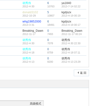
胡秀伟
6
ya1840
2012-4-30
10763
2013-7-14 02:22
donald3102
5
kgdjszx
2012-10-29
10807
2013-4-19 00:19
whg19852000
6
kgdjszx
2013-3-31
18491
2013-4-19 00:17
Breaking_Dawn
0
Breaking_Dawn
2012-11-17
7493
2012-11-17 00:24
胡秀伟
0
胡秀伟
2012-4-30
7078
2012-4-30 22:30
胡秀伟
0
胡秀伟
2012-4-18
8759
2012-4-18 07:11
胡秀伟
0
胡秀伟
2012-4-13
8200
2012-4-13 23:29
返 回
高级模式