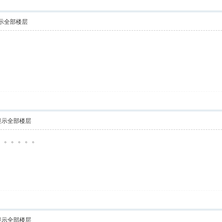
示全部楼层
显示全部楼层
字。。。。。。
显示全部楼层