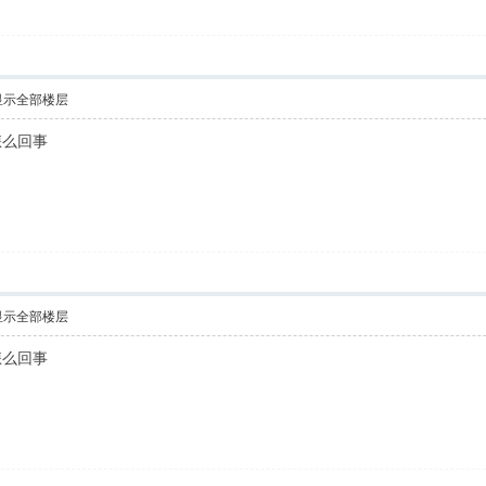
显示全部楼层
怎么回事
显示全部楼层
怎么回事