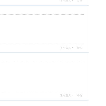
使用道具
举报
使用道具
举报
使用道具
举报