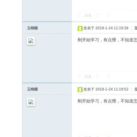
回复
玉蝴蝶
发表于 2018-1-24 11:19:28
|
刚开始学习，有点懵，不知道
回复
玉蝴蝶
发表于 2018-1-24 11:19:52
|
刚开始学习，有点懵，不知道