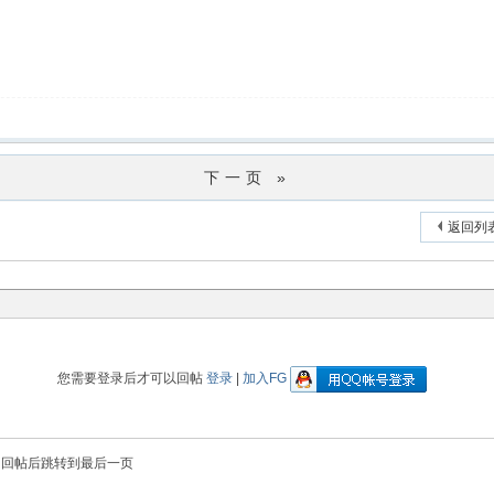
下一页 »
返回列
您需要登录后才可以回帖
登录
|
加入FG
回帖后跳转到最后一页