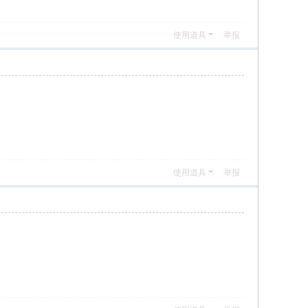
使用道具
举报
使用道具
举报