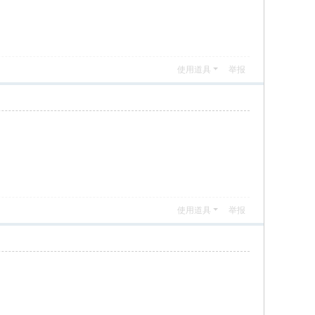
使用道具
举报
使用道具
举报