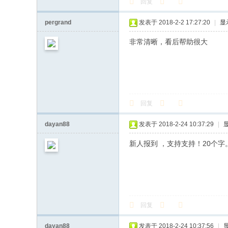
回复
pergrand
发表于 2018-2-2 17:27:20
|
显
非常清晰，看后帮助很大
回复
dayan88
发表于 2018-2-24 10:37:29
|
新人报到 ，支持支持！20个
回复
dayan88
发表于 2018-2-24 10:37:56
|