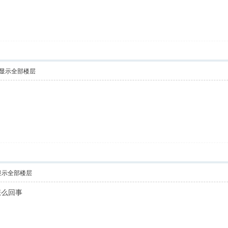
显示全部楼层
显示全部楼层
怎么回事