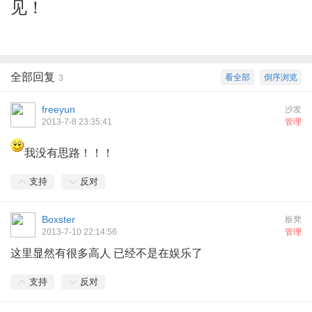
见！
全部回复
看全部
倒序浏览
3
freeyun
沙发
2013-7-8 23:35:41
管理
我没有思路！！！
支持
反对
Boxster
板凳
2013-7-10 22:14:56
管理
这里显然有很多高人 已经不是在娱乐了
支持
反对