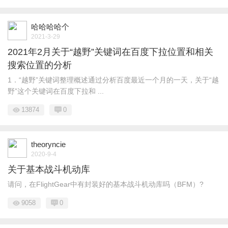
哈哈哈哈个
2021-3-29
2021年2月关于“越野”关键词在百度下拉位置和相关
搜索位置的分析
1．“越野”关键词整理概述通过分析百度最近一个月的一天，关于“越
野”这个关键词在百度下拉和 ...
13874
0
theoryncie
2020-9-4
关于基本战斗机动库
请问，在FlightGear中有封装好的基本战斗机动库吗（BFM）?
9058
0