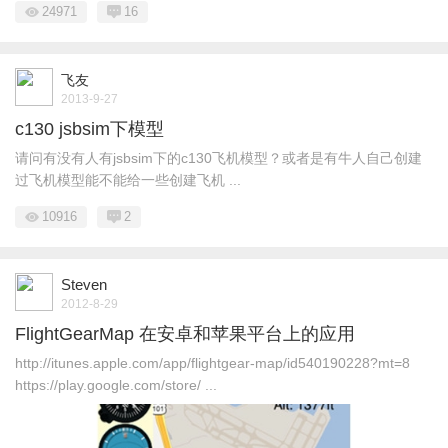
24971
16
飞友
2013-9-27
c130 jsbsim下模型
请问有没有人有jsbsim下的c130飞机模型？或者是有牛人自己创建
过飞机模型能不能给一些创建飞机 ...
10916
2
Steven
2012-8-29
FlightGearMap 在安卓和苹果平台上的应用
http://itunes.apple.com/app/flightgear-map/id540190228?mt=8
https://play.google.com/store/ ...